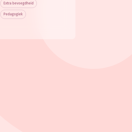
Extra bevoegdheid
Pedagogiek