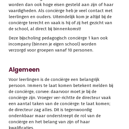
worden dan ook hoge eisen gesteld aan zijn of haar
vaardigheden. Als conciërge heb je veel contact met
leerlingen en ouders. Uiteindelijk kom je altijd bij de
conciërge terecht en vaak is hij of zij het gezicht van
de school, al direct bij binnenkomst!
Deze bijscholing pedagogisch conciërge 1 kan ook
incompany (binnen je eigen school) worden
verzorgd voor groepen vanaf 10 personen.
Algemeen
Voor leerlingen is de conciërge een belangrijk
persoon. Immers te laat komen betekent melden bij
de conciërge, corvee: daarvoor moet je bij de
conciërge zijn. Vroeger ver-richtte de directeur vaak
een aantal taken van de conciërge: te laat komen;
de directeur zag alles. Dit is tegenwoordig
ondenkbaar maar onderstreept de rol van de
conciërge en het belang van zijn of haar
kwalificaties.