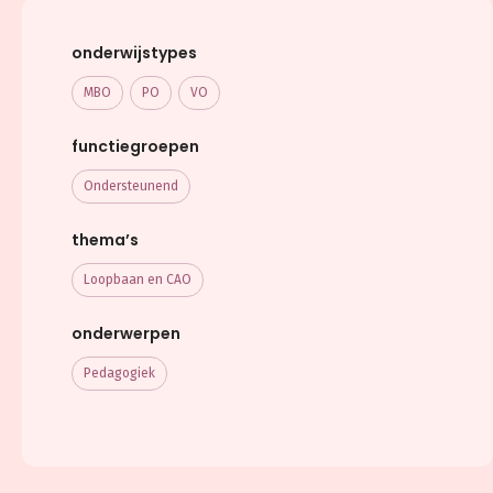
onderwijstypes
MBO
PO
VO
functiegroepen
Ondersteunend
thema’s
Loopbaan en CAO
onderwerpen
Pedagogiek