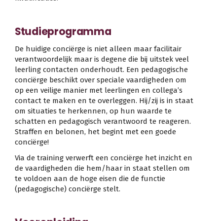
Studieprogramma
De huidige conciërge is niet alleen maar facilitair
verantwoordelijk maar is degene die bij uitstek veel
leerling contacten onderhoudt. Een pedagogische
conciërge beschikt over speciale vaardigheden om
op een veilige manier met leerlingen en collega’s
contact te maken en te overleggen. Hij/zij is in staat
om situaties te herkennen, op hun waarde te
schatten en pedagogisch verantwoord te reageren.
Straffen en belonen, het begint met een goede
conciërge!
Via de training verwerft een conciërge het inzicht en
de vaardigheden die hem/haar in staat stellen om
te voldoen aan de hoge eisen die de functie
(pedagogische) conciërge stelt.