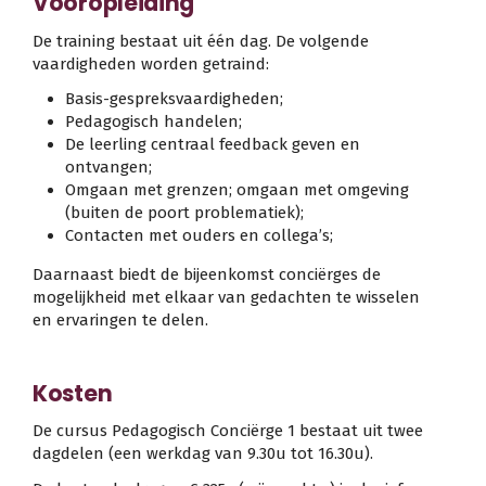
Vooropleiding
De training bestaat uit één dag. De volgende
vaardigheden worden getraind:
Basis-gespreksvaardigheden;
Pedagogisch handelen;
De leerling centraal feedback geven en
ontvangen;
Omgaan met grenzen; omgaan met omgeving
(buiten de poort problematiek);
Contacten met ouders en collega’s;
Daarnaast biedt de bijeenkomst conciërges de
mogelijkheid met elkaar van gedachten te wisselen
en ervaringen te delen.
Kosten
De cursus Pedagogisch Conciërge 1 bestaat uit twee
dagdelen (een werkdag van 9.30u tot 16.30u).