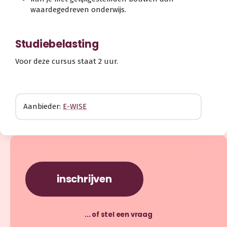
waardegedreven onderwijs.
Studiebelasting
Voor deze cursus staat 2 uur.
Aanbieder:
E-WISE
inschrijven
... of stel een vraag