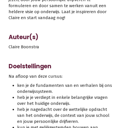
formuleren en door samen te werken vanuit een
heldere visie op onderwijs. Laat je inspireren door
Claire en start vandaag nog!
Auteur(s)
Claire Boonstra
Doelstellingen
Na afloop van deze cursus:
ken je de fundamenten van en verhalen bij ons
onderwijssysteem.
heb je je verdiept in enkele belangrijke vragen
over het huidige onderwijs.
heb je nagedacht over de wettelijke opdracht
van het onderwijs, de context van jouw school
en jouw persoonlijke drijfveren.
kun je met gelijkgestemden bouwen aan