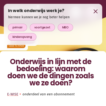
In welk onderwijs werk je?
hiermee kunnen we je nog beter helpen
primair
voortgezet
MBO
kinderopvang
Onderwijs in lijn met de
bedoeling: waarom
doen we de dingen zoals
we ze doen?
E-WISE
onderdeel van een abonnement