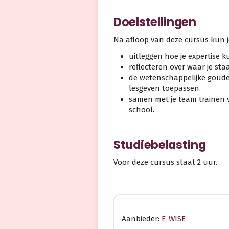
Doelstellingen
Na afloop van deze cursus kun j
uitleggen hoe je expertise 
reflecteren over waar je staa
de wetenschappelijke goud
lesgeven toepassen.
samen met je team trainen 
school.
Studiebelasting
Voor deze cursus staat 2 uur.
Aanbieder:
E-WISE