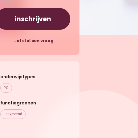
inschrijven
... of stel een vraag
onderwijstypes
PO
functiegroepen
Lesgevend