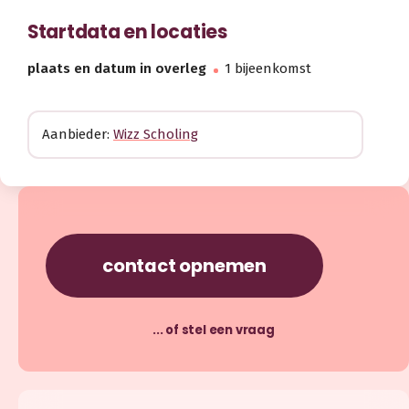
Startdata en locaties
plaats en datum in overleg
1 bijeenkomst
Aanbieder:
Wizz Scholing
contact opnemen
... of stel een vraag