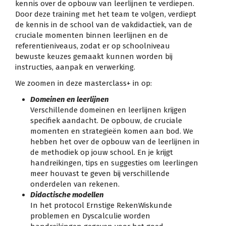
kennis over de opbouw van leerlijnen te verdiepen.
Door deze training met het team te volgen, verdiept
de kennis in de school van de vakdidactiek, van de
cruciale momenten binnen leerlijnen en de
referentieniveaus, zodat er op schoolniveau
bewuste keuzes gemaakt kunnen worden bij
instructies, aanpak en verwerking.
We zoomen in deze masterclass+ in op:
Domeinen en leerlijnen
Verschillende domeinen en leerlijnen krijgen
specifiek aandacht. De opbouw, de cruciale
momenten en strategieën komen aan bod. We
hebben het over de opbouw van de leerlijnen in
de methodiek op jouw school. En je krijgt
handreikingen, tips en suggesties om leerlingen
meer houvast te geven bij verschillende
onderdelen van rekenen.
Didactische modellen
In het protocol Ernstige RekenWiskunde
problemen en Dyscalculie worden