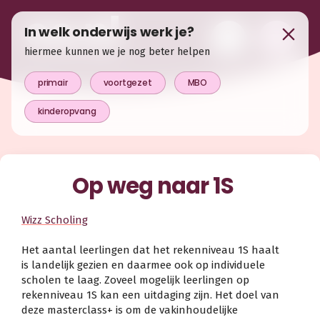
In welk onderwijs werk je?
hiermee kunnen we je nog beter helpen
primair
voortgezet
MBO
kinderopvang
Op weg naar 1S
Wizz Scholing
Het aantal leerlingen dat het rekenniveau 1S haalt
is landelijk gezien en daarmee ook op individuele
scholen te laag. Zoveel mogelijk leerlingen op
rekenniveau 1S kan een uitdaging zijn. Het doel van
deze masterclass+ is om de vakinhoudelijke