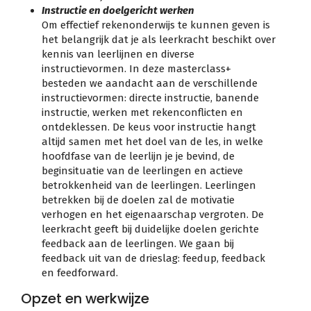
Instructie en doelgericht werken
Om effectief rekenonderwijs te kunnen geven is
het belangrijk dat je als leerkracht beschikt over
kennis van leerlijnen en diverse
instructievormen. In deze masterclass+
besteden we aandacht aan de verschillende
instructievormen: directe instructie, banende
instructie, werken met rekenconflicten en
ontdeklessen. De keus voor instructie hangt
altijd samen met het doel van de les, in welke
hoofdfase van de leerlijn je je bevind, de
beginsituatie van de leerlingen en actieve
betrokkenheid van de leerlingen. Leerlingen
betrekken bij de doelen zal de motivatie
verhogen en het eigenaarschap vergroten. De
leerkracht geeft bij duidelijke doelen gerichte
feedback aan de leerlingen. We gaan bij
feedback uit van de drieslag: feedup, feedback
en feedforward.
Opzet en werkwijze