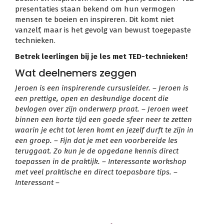
presentaties staan bekend om hun vermogen
mensen te boeien en inspireren. Dit komt niet
vanzelf, maar is het gevolg van bewust toegepaste
technieken.
Betrek leerlingen bij je les met TED-technieken!
Wat deelnemers zeggen
Jeroen is een inspirerende cursusleider. – Jeroen is
een prettige, open en deskundige docent die
bevlogen over zijn onderwerp praat. – Jeroen weet
binnen een korte tijd een goede sfeer neer te zetten
waarin je echt tot leren komt en jezelf durft te zijn in
een groep. – Fijn dat je met een voorbereide les
teruggaat. Zo kun je de opgedane kennis direct
toepassen in de praktijk. – Interessante workshop
met veel praktische en direct toepasbare tips. –
Interessant –