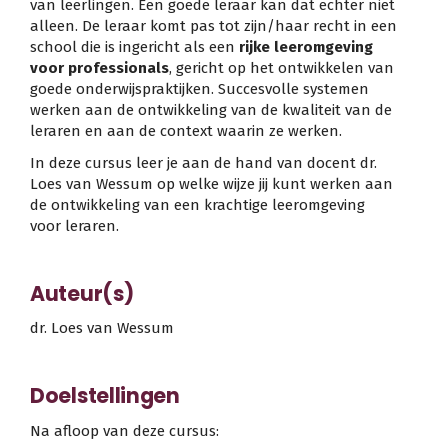
van leerlingen. Een goede leraar kan dat echter niet
alleen. De leraar komt pas tot zijn/haar recht in een
school die is ingericht als een
rijke leeromgeving
voor professionals
, gericht op het ontwikkelen van
goede onderwijspraktijken. Succesvolle systemen
werken aan de ontwikkeling van de kwaliteit van de
leraren en aan de context waarin ze werken.
In deze cursus leer je aan de hand van docent dr.
Loes van Wessum op welke wijze jij kunt werken aan
de ontwikkeling van een krachtige leeromgeving
voor leraren.
Auteur(s)
dr. Loes van Wessum
Doelstellingen
Na afloop van deze cursus: