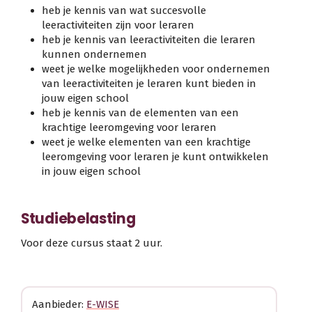
heb je kennis van wat succesvolle
leeractiviteiten zijn voor leraren
heb je kennis van leeractiviteiten die leraren
kunnen ondernemen
weet je welke mogelijkheden voor ondernemen
van leeractiviteiten je leraren kunt bieden in
jouw eigen school
heb je kennis van de elementen van een
krachtige leeromgeving voor leraren
weet je welke elementen van een krachtige
leeromgeving voor leraren je kunt ontwikkelen
in jouw eigen school
Studiebelasting
Voor deze cursus staat 2 uur.
Aanbieder:
E-WISE