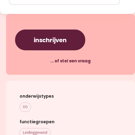
inschrijven
... of stel een vraag
onderwijstypes
VO
functiegroepen
Leidinggevend