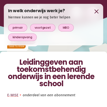
In welk onderwijs werk je?
hiermee kunnen we je nog beter helpen
primair
voortgezet
MBO
kinderopvang
Leidinggeven aan
toekomstbehendig
onderwijs in een lerende
school
E-WISE
onderdeel van een abonnement