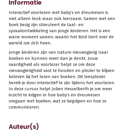
Informatie
Interactief voorlezen met baby’s en dreumesen is
niet alleen leuk maar ook leerzaam. Samen met een
boek bezig zijn stimuleert de taal- en
spraakontwikkeling van jonge kinderen. Het is een
warm moment samen, waarin het kind leert over de
wereld om zich heen.
Jonge kinderen zijn van nature nieuwsgierig naar
boeken en kunnen meer dan je denkt. Jouw
vaardigheid als voorlezer helpt ze om deze
nieuwsgierigheid vast te houden en plezier te blijven
beleven bij het lezen van boeken. Dit leesplezier
bereik je door interactief te zijn tijdens het voorlezen.
In deze cursus helpt Jolien Hesselberth je om meer
inzicht te krijgen in hoe baby’s en dreumesen
omgaan met boeken, wat ze begrijpen en hoe ze
communiceren.
Auteur(s)