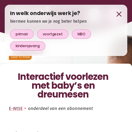
In welk onderwijs werk je?
hiermee kunnen we je nog beter helpen
primair
voortgezet
MBO
kinderopvang
Interactief voorlezen
met baby’s en
dreumesen
E-WISE
onderdeel van een abonnement