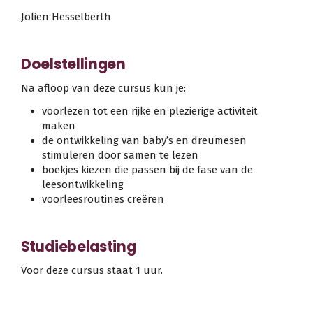
Jolien Hesselberth
Doelstellingen
Na afloop van deze cursus kun je:
voorlezen tot een rijke en plezierige activiteit
maken
de ontwikkeling van baby’s en dreumesen
stimuleren door samen te lezen
boekjes kiezen die passen bij de fase van de
leesontwikkeling
voorleesroutines creëren
Studiebelasting
Voor deze cursus staat 1 uur.