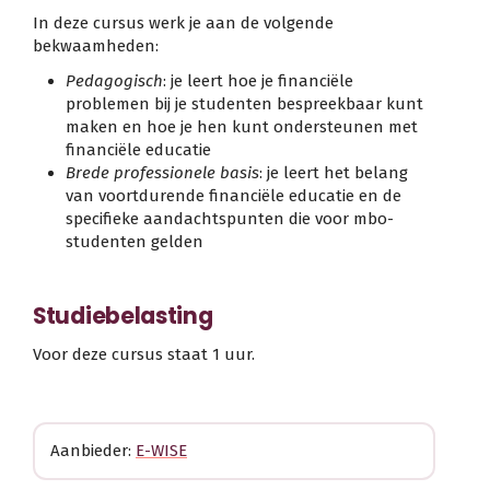
In deze cursus werk je aan de volgende
bekwaamheden:
Pedagogisch
: je leert hoe je financiële
problemen bij je studenten bespreekbaar kunt
maken en hoe je hen kunt ondersteunen met
financiële educatie
Brede professionele basis
: je leert het belang
van voortdurende financiële educatie en de
specifieke aandachtspunten die voor mbo-
studenten gelden
Studiebelasting
Voor deze cursus staat 1 uur.
Aanbieder:
E-WISE