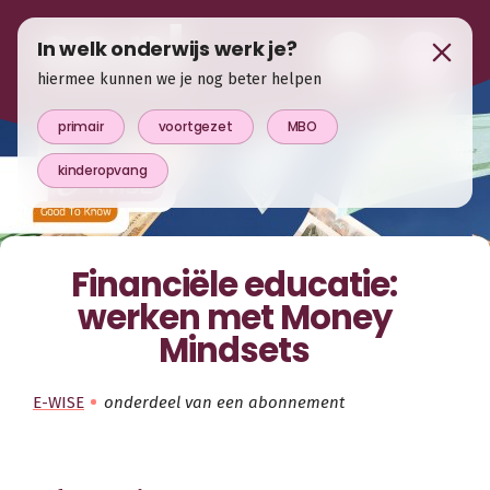
In welk onderwijs werk je?
hiermee kunnen we je nog beter helpen
primair
voortgezet
MBO
kinderopvang
Financiële educatie:
werken met Money
Mindsets
E-WISE
onderdeel van een abonnement