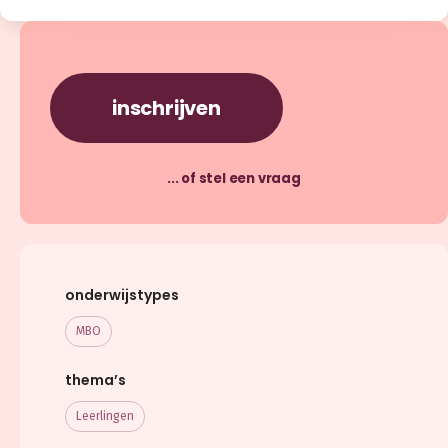
inschrijven
... of stel een vraag
onderwijstypes
MBO
thema’s
Leerlingen