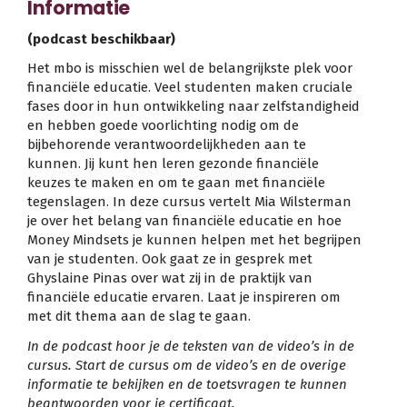
Informatie
(podcast beschikbaar)
Het mbo is misschien wel de belangrijkste plek voor
financiële educatie. Veel studenten maken cruciale
fases door in hun ontwikkeling naar zelfstandigheid
en hebben goede voorlichting nodig om de
bijbehorende verantwoordelijkheden aan te
kunnen. Jij kunt hen leren gezonde financiële
keuzes te maken en om te gaan met financiële
tegenslagen. In deze cursus vertelt Mia Wilsterman
je over het belang van financiële educatie en hoe
Money Mindsets je kunnen helpen met het begrijpen
van je studenten. Ook gaat ze in gesprek met
Ghyslaine Pinas over wat zij in de praktijk van
financiële educatie ervaren. Laat je inspireren om
met dit thema aan de slag te gaan.
In de podcast hoor je de teksten van de video’s in de
cursus. Start de cursus om de video’s en de overige
informatie te bekijken en de toetsvragen te kunnen
beantwoorden voor je certificaat.