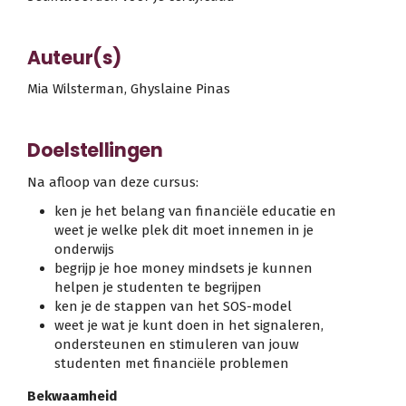
Auteur(s)
Mia Wilsterman, Ghyslaine Pinas
Doelstellingen
Na afloop van deze cursus:
ken je het belang van financiële educatie en
weet je welke plek dit moet innemen in je
onderwijs
begrijp je hoe money mindsets je kunnen
helpen je studenten te begrijpen
ken je de stappen van het SOS-model
weet je wat je kunt doen in het signaleren,
ondersteunen en stimuleren van jouw
studenten met financiële problemen
Bekwaamheid