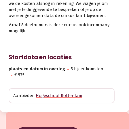
we de kosten alsnog in rekening. We vragen je om
met je leidinggevende te bespreken of je op de
overeengekomen data de cursus kunt bijwonen.
Vanaf 8 deelnemers is deze cursus ook incompany
mogelijk.
Startdata en locaties
plaats en datum in overleg
5 bijeenkomsten
€ 575
Aanbieder:
Hogeschool Rotterdam