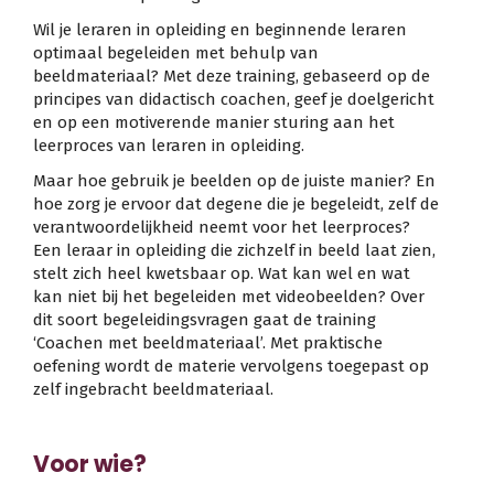
Wil je leraren in opleiding en beginnende leraren
optimaal begeleiden met behulp van
beeldmateriaal? Met deze training, gebaseerd op de
principes van didactisch coachen, geef je doelgericht
en op een motiverende manier sturing aan het
leerproces van leraren in opleiding.
Maar hoe gebruik je beelden op de juiste manier? En
hoe zorg je ervoor dat degene die je begeleidt, zelf de
verantwoordelijkheid neemt voor het leerproces?
Een leraar in opleiding die zichzelf in beeld laat zien,
stelt zich heel kwetsbaar op. Wat kan wel en wat
kan niet bij het begeleiden met videobeelden? Over
dit soort begeleidingsvragen gaat de training
‘Coachen met beeldmateriaal’. Met praktische
oefening wordt de materie vervolgens toegepast op
zelf ingebracht beeldmateriaal.
Voor wie?