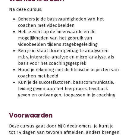
Na deze cursus:
Beheers je de basisvaardigheden van het
coachen met videobeelden
Heb je zicht op de meerwaarde en de
mogelijkheden van het gebruik van
videobeelden tijdens stagebegeleiding
Ben je in staat docentgedrag te analyseren
m.b.v. interactie-analyse en micro-analyse, als
basis voor het coachingsgesprek
Houd je rekening met de filmische aspecten van
coachen met beeld
Kun je de succesfactoren: basiscommunicatie,
leiding geven aan het leerproces, feedback
geven en ontvangen, toepassen in je coaching
Voorwaarden
Deze cursus gaat door bij 8 deelnemers. Je kunt je
tot 14 dagen van tevoren afmelden, anders brengen