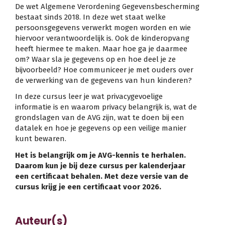
De wet Algemene Verordening Gegevensbescherming
bestaat sinds 2018. In deze wet staat welke
persoonsgegevens verwerkt mogen worden en wie
hiervoor verantwoordelijk is. Ook de kinderopvang
heeft hiermee te maken. Maar hoe ga je daarmee
om? Waar sla je gegevens op en hoe deel je ze
bijvoorbeeld? Hoe communiceer je met ouders over
de verwerking van de gegevens van hun kinderen?
In deze cursus leer je wat privacygevoelige
informatie is en waarom privacy belangrijk is, wat de
grondslagen van de AVG zijn, wat te doen bij een
datalek en hoe je gegevens op een veilige manier
kunt bewaren.
Het is belangrijk om je AVG-kennis te herhalen.
Daarom kun je bij deze cursus per kalenderjaar
een certificaat behalen. Met deze versie van de
cursus krijg je een certificaat voor 2026.
Auteur(s)