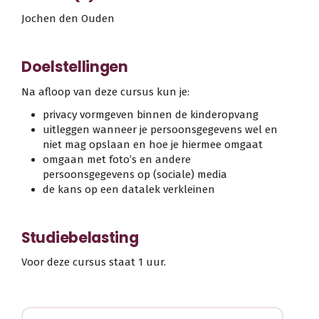
Jochen den Ouden
Doelstellingen
Na afloop van deze cursus kun je:
privacy vormgeven binnen de kinderopvang
uitleggen wanneer je persoonsgegevens wel en
niet mag opslaan en hoe je hiermee omgaat
omgaan met foto’s en andere
persoonsgegevens op (sociale) media
de kans op een datalek verkleinen
Studiebelasting
Voor deze cursus staat 1 uur.