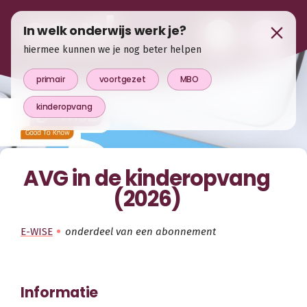
In welk onderwijs werk je?
hiermee kunnen we je nog beter helpen
primair
voortgezet
MBO
kinderopvang
AVG in de kinderopvang
(2026)
E-WISE
onderdeel van een abonnement
Informatie