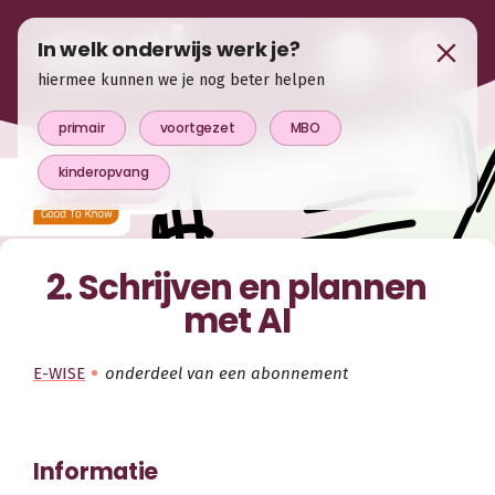
In welk onderwijs werk je?
hiermee kunnen we je nog beter helpen
primair
voortgezet
MBO
kinderopvang
2. Schrijven en plannen
met AI
E-WISE
onderdeel van een abonnement
Informatie