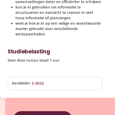
samenvattingen beter en efficiënter te schrijven
kun je AI gebruiken om informatie te
structureren en overzicht te creëren in veel
losse informatie of planningen
weet je hoe je AI op een veilige en verantwoorde
manier gebruikt voor verschillende
werkzaamheden
Studiebelasting
Voor deze cursus staat 1 uur.
Aanbieder:
E-WISE