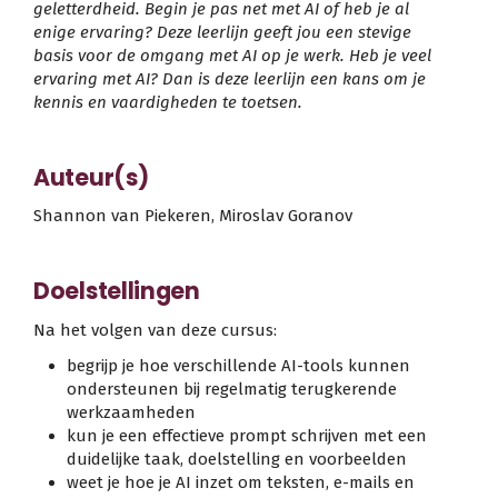
geletterdheid. Begin je pas net met AI of heb je al
enige ervaring? Deze leerlijn geeft jou een stevige
basis voor de omgang met AI op je werk. Heb je veel
ervaring met AI? Dan is deze leerlijn een kans om je
kennis en vaardigheden te toetsen.
Auteur(s)
Shannon van Piekeren, Miroslav Goranov
Doelstellingen
Na het volgen van deze cursus:
begrijp je hoe verschillende AI-tools kunnen
ondersteunen bij regelmatig terugkerende
werkzaamheden
kun je een effectieve prompt schrijven met een
duidelijke taak, doelstelling en voorbeelden
weet je hoe je AI inzet om teksten, e-mails en