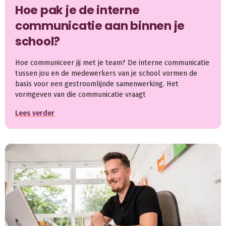
Hoe pak je de interne
communicatie aan binnen je
school?
Hoe communiceer jij met je team? De interne communicatie
tussen jou en de medewerkers van je school vormen de
basis voor een gestroomlijnde samenwerking. Het
vormgeven van die communicatie vraagt
Lees verder