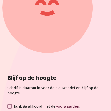
Blijf op de hoogte
Schrijf je daarom in voor de nieuwsbrief en blijf op de
hoogte.
Ja, ik ga akkoord met de
voorwaarden
.