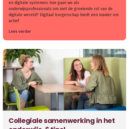
en digitale systemen: hoe gaan we als
onderwijsprofessionals om met de groeiende rol van de
digitale wereld? Digitaal burgerschap biedt een manier om
actief
Lees verder
Collegiale samenwerking in het