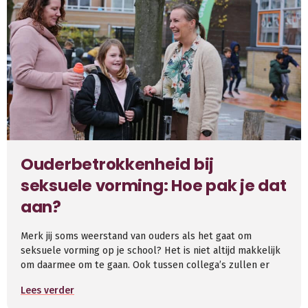
Ouderbetrokkenheid bij
seksuele vorming: Hoe pak je dat
aan?
Merk jij soms weerstand van ouders als het gaat om
seksuele vorming op je school? Het is niet altijd makkelijk
om daarmee om te gaan. Ook tussen collega’s zullen er
Lees verder