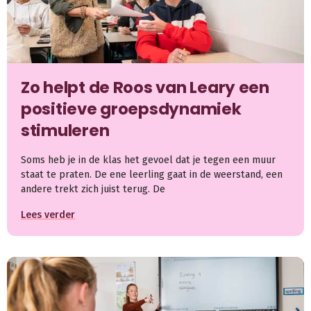
Zo helpt de Roos van Leary een
positieve groepsdynamiek
stimuleren
Soms heb je in de klas het gevoel dat je tegen een muur
staat te praten. De ene leerling gaat in de weerstand, een
andere trekt zich juist terug. De
Lees verder