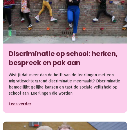
Discriminatie op school: herken,
bespreek en pak aan
Wist jij dat meer dan de helft van de leerlingen met een
migratieachtergrond discriminatie meemaakt? Discriminatie
bemoeilijkt gelijke kansen en tast de sociale veiligheid op
school aan. Leerlingen die worden
Lees verder