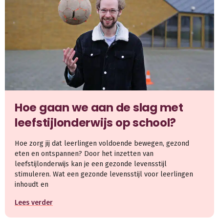
Hoe gaan we aan de slag met
leefstijlonderwijs op school?
Hoe zorg jij dat leerlingen voldoende bewegen, gezond
eten en ontspannen? Door het inzetten van
leefstijlonderwijs kan je een gezonde levensstijl
stimuleren. Wat een gezonde levensstijl voor leerlingen
inhoudt en
Lees verder