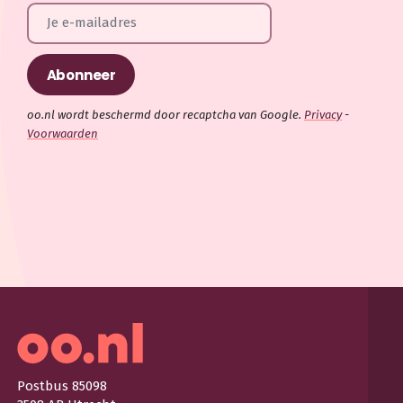
oo.nl wordt beschermd door recaptcha van Google.
Privacy
-
Voorwaarden
Postbus 85098