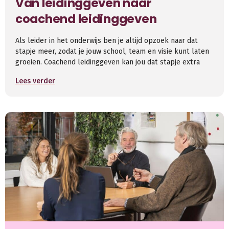
Van leidinggeven naar
coachend leidinggeven
Als leider in het onderwijs ben je altijd opzoek naar dat
stapje meer, zodat je jouw school, team en visie kunt laten
groeien. Coachend leidinggeven kan jou dat stapje extra
Lees verder