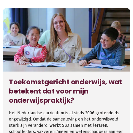
Toekomstgericht onderwijs, wat
betekent dat voor mijn
onderwijspraktijk?
Het Nederlandse curriculum is al sinds 2006 grotendeels
ongewijzigd. Omdat de samenleving en het onderwijsveld
sterk zijn veranderd, werkt SLO samen met leraren,
schoolleiders, vakverenigingen en wetenschappers aan een