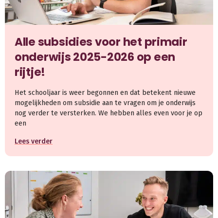
Alle subsidies voor het primair
onderwijs 2025-2026 op een
rijtje!
Het schooljaar is weer begonnen en dat betekent nieuwe
mogelijkheden om subsidie aan te vragen om je onderwijs
nog verder te versterken. We hebben alles even voor je op
een
Lees verder