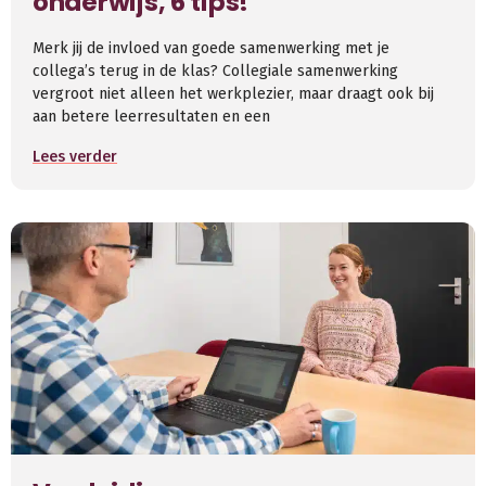
onderwijs, 6 tips!
Merk jij de invloed van goede samenwerking met je
collega’s terug in de klas? Collegiale samenwerking
vergroot niet alleen het werkplezier, maar draagt ook bij
aan betere leerresultaten en een
Lees verder