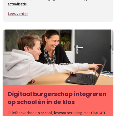
actualisatie
Lees verder
Digitaal burgerschap integreren
op school én in de klas
Telefoonverbod op school, lesvoorbereiding met ChatGPT