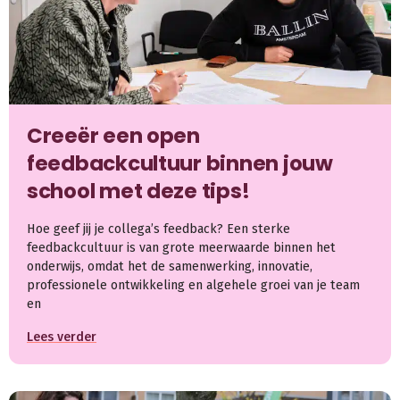
Creeër een open
feedbackcultuur binnen jouw
school met deze tips!
Hoe geef jij je collega’s feedback? Een sterke
feedbackcultuur is van grote meerwaarde binnen het
onderwijs, omdat het de samenwerking, innovatie,
professionele ontwikkeling en algehele groei van je team
en
Lees verder