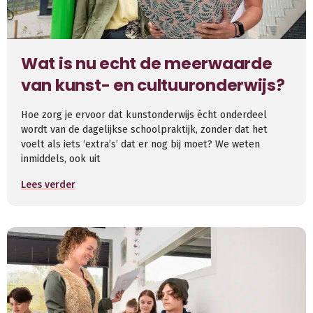
Wat is nu echt de meerwaarde
van kunst- en cultuuronderwijs?
Hoe zorg je ervoor dat kunstonderwijs écht onderdeel
wordt van de dagelijkse schoolpraktijk, zonder dat het
voelt als iets ‘extra’s’ dat er nog bij moet? We weten
inmiddels, ook uit
Lees verder