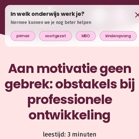
In welk onderwijs werk je?
hiermee kunnen we je nog beter helpen
primair
voortgezet
MBO
kinderopvang
Aan motivatie geen
gebrek: obstakels bij
professionele
ontwikkeling
leestijd: 3 minuten