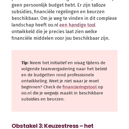
geen persoonlijk budget hebt. Er zijn talloze
subsidies, financiële regelingen en beurzen
beschikbaar. Om je weg te vinden in dit complexe
landschap heeft oo.nl
een handige tool
ontwikkeld die je precies laat zien welke
financiële middelen voor jou beschikbaar zijn.
Tip:
Neem het initiatief en vraag tijdens de
volgende teamvergadering naar het beleid
en de budgetten rond professionele
ontwikkeling. Weet je niet waar je moet
beginnen? Check de
financieringstool
op
oo.nl die je wegwijs maakt in beschikbare
subsidies en beurzen.
Obstakel 3: Keuzestress – het