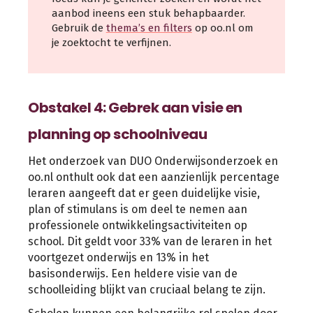
aanbod ineens een stuk behapbaarder.
Gebruik de
thema’s en filters
op oo.nl om
je zoektocht te verfijnen.
Obstakel 4: Gebrek aan visie en
planning op schoolniveau
Het onderzoek van DUO Onderwijsonderzoek en
oo.nl onthult ook dat een aanzienlijk percentage
leraren aangeeft dat er geen duidelijke visie,
plan of stimulans is om deel te nemen aan
professionele ontwikkelingsactiviteiten op
school. Dit geldt voor 33% van de leraren in het
voortgezet onderwijs en 13% in het
basisonderwijs. Een heldere visie van de
schoolleiding blijkt van cruciaal belang te zijn.