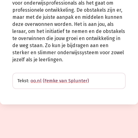
voor onderwijsprofessionals als het gaat om
professionele ontwikkeling. De obstakels zijn er,
maar met de juiste aanpak en middelen kunnen
deze overwonnen worden. Het is aan jou, als
leraar, om het initiatief te nemen en de obstakels
te overwinnen die jouw groei en ontwikkeling in
de weg staan. Zo kun je bijdragen aan een
sterker en slimmer onderwijssysteem voor zowel
jezelf als je leerlingen.
Tekst:
oo.nl
(Femke van Splunter)