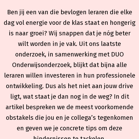
Ben jij een van die bevlogen leraren die elke
dag vol energie voor de klas staat en hongerig
is naar groei? Wij snappen dat je nóg beter
wilt worden in je vak. Uit ons laatste
onderzoek, in samenwerking met DUO
Onderwijsonderzoek, blijkt dat bijna alle
leraren willen investeren in hun professionele
ontwikkeling. Dus als het niet aan jouw drive
ligt, wat staat je dan nog in de weg? In dit
artikel bespreken we de meest voorkomende
obstakels die jou en je collega’s tegenkomen
en geven we je concrete tips om deze
hindernissen te tackelen.