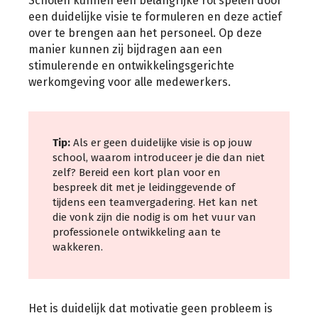
Scholen kunnen een belangrijke rol spelen door
een duidelijke visie te formuleren en deze actief
over te brengen aan het personeel. Op deze
manier kunnen zij bijdragen aan een
stimulerende en ontwikkelingsgerichte
werkomgeving voor alle medewerkers.
Tip:
Als er geen duidelijke visie is op jouw
school, waarom introduceer je die dan niet
zelf? Bereid een kort plan voor en
bespreek dit met je leidinggevende of
tijdens een teamvergadering. Het kan net
die vonk zijn die nodig is om het vuur van
professionele ontwikkeling aan te
wakkeren.
Het is duidelijk dat motivatie geen probleem is