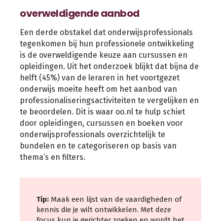
overweldigende aanbod
Een derde obstakel dat onderwijsprofessionals
tegenkomen bij hun professionele ontwikkeling
is de overweldigende keuze aan cursussen en
opleidingen. Uit het onderzoek blijkt dat bijna de
helft (45%) van de leraren in het voortgezet
onderwijs moeite heeft om het aanbod van
professionaliseringsactiviteiten te vergelijken en
te beoordelen. Dit is waar oo.nl te hulp schiet
door opleidingen, cursussen en boeken voor
onderwijsprofessionals overzichtelijk te
bundelen en te categoriseren op basis van
thema’s en filters.
Tip:
Maak een lijst van de vaardigheden of
kennis die je wilt ontwikkelen. Met deze
focus kun je gerichter zoeken en wordt het