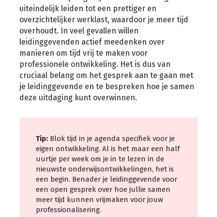
uiteindelijk leiden tot een prettiger en
overzichtelijker werklast, waardoor je meer tijd
overhoudt. In veel gevallen willen
leidinggevenden actief meedenken over
manieren om tijd vrij te maken voor
professionele ontwikkeling. Het is dus van
cruciaal belang om het gesprek aan te gaan met
je leidinggevende en te bespreken hoe je samen
deze uitdaging kunt overwinnen.
Tip:
Blok tijd in je agenda specifiek voor je
eigen ontwikkeling. Al is het maar een half
uurtje per week om je in te lezen in de
nieuwste onderwijsontwikkelingen, het is
een begin. Benader je leidinggevende voor
een open gesprek over hoe jullie samen
meer tijd kunnen vrijmaken voor jouw
professionalisering.