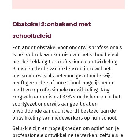
Obstakel 2: onbekend met
schoolbeleid
Een ander obstakel voor onderwijsprofessionals
is het gebrek aan kennis over het schoolbeleid
met betrekking tot professionele ontwikkeling.
Bijna een derde van de leraren in zowel het
basisonderwijs als het voortgezet onderwijs
heeft geen idee of hun school mogelijkheden
biedt voor professionele ontwikkeling. Nog
zorgwekkender is dat 33% van de leraren in het
voortgezet onderwijs aangeeft dat er
onvoldoende aandacht wordt besteed aan de
ontwikkeling van medewerkers op hun school.
Gelukkig zijn er mogelijkheden om actief aan je
professionele ontwikkeling te werken, zelfs als je