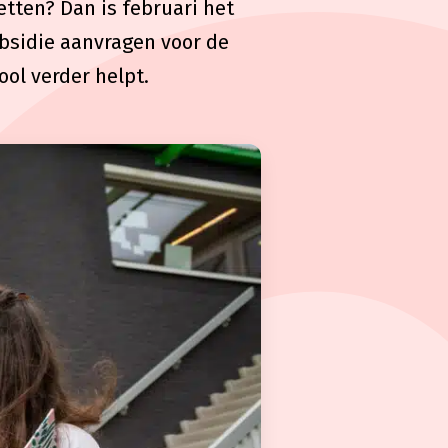
zetten? Dan is februari het
bsidie aanvragen voor de
ool verder helpt.