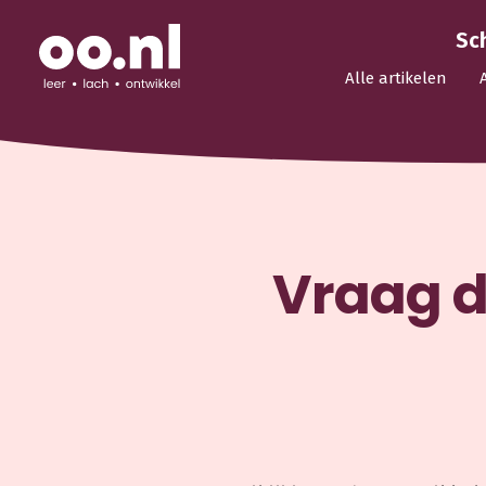
Sc
Alle artikelen
Vraag d