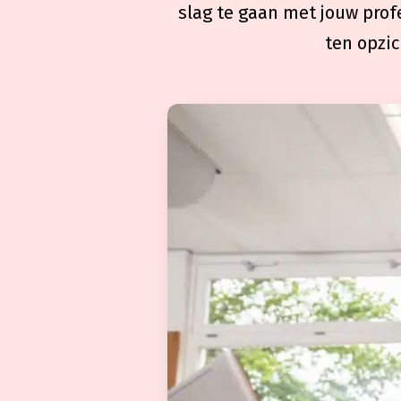
slag te gaan met jouw prof
ten opzic