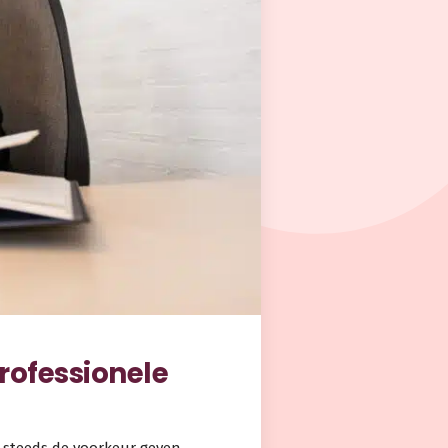
rofessionele