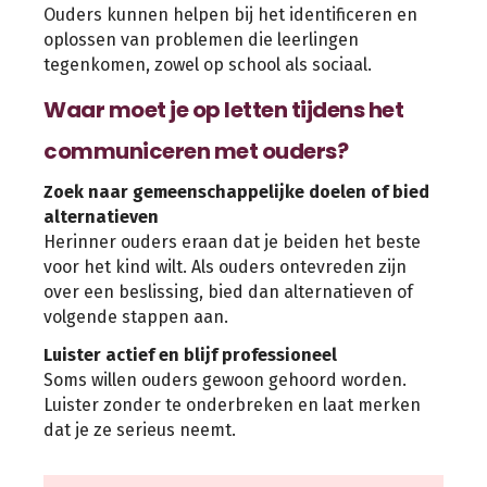
Ouders kunnen helpen bij het identificeren en
oplossen van problemen die leerlingen
tegenkomen, zowel op school als sociaal.
Waar moet je op letten tijdens het
communiceren met ouders?
Zoek naar gemeenschappelijke doelen of bied
alternatieven
Herinner ouders eraan dat je beiden het beste
voor het kind wilt. Als ouders ontevreden zijn
over een beslissing, bied dan alternatieven of
volgende stappen aan.
Luister actief en blijf professioneel
Soms willen ouders gewoon gehoord worden.
Luister zonder te onderbreken en laat merken
dat je ze serieus neemt.