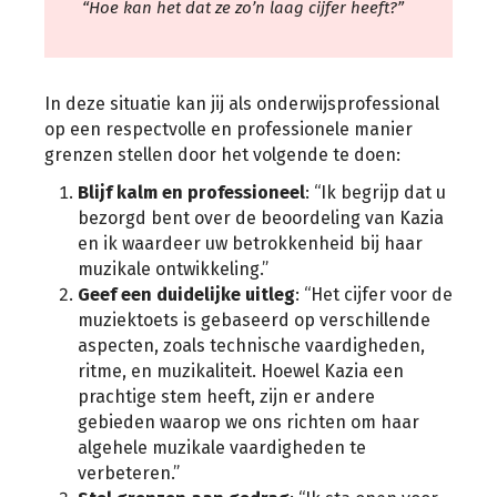
“Hoe kan het dat ze zo’n laag cijfer heeft?”
In deze situatie kan jij als onderwijsprofessional
op een respectvolle en professionele manier
grenzen stellen door het volgende te doen:
Blijf kalm en professioneel
: “Ik begrijp dat u
bezorgd bent over de beoordeling van Kazia
en ik waardeer uw betrokkenheid bij haar
muzikale ontwikkeling.”
Geef een duidelijke uitleg
: “Het cijfer voor de
muziektoets is gebaseerd op verschillende
aspecten, zoals technische vaardigheden,
ritme, en muzikaliteit. Hoewel Kazia een
prachtige stem heeft, zijn er andere
gebieden waarop we ons richten om haar
algehele muzikale vaardigheden te
verbeteren.”