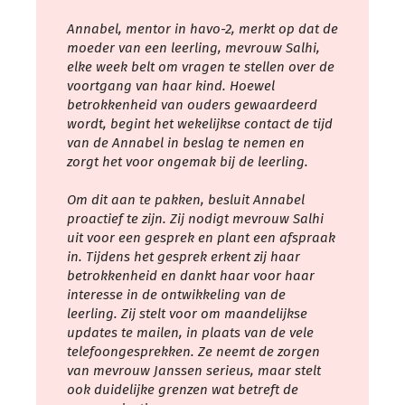
Annabel, mentor in havo-2, merkt op dat de
moeder van een leerling, mevrouw Salhi,
elke week belt om vragen te stellen over de
voortgang van haar kind. Hoewel
betrokkenheid van ouders gewaardeerd
wordt, begint het wekelijkse contact de tijd
van de Annabel in beslag te nemen en
zorgt het voor ongemak bij de leerling.
Om dit aan te pakken, besluit Annabel
proactief te zijn. Zij nodigt mevrouw Salhi
uit voor een gesprek en plant een afspraak
in. Tijdens het gesprek erkent zij haar
betrokkenheid en dankt haar voor haar
interesse in de ontwikkeling van de
leerling. Zij stelt voor om maandelijkse
updates te mailen, in plaats van de vele
telefoongesprekken. Ze neemt de zorgen
van mevrouw Janssen serieus, maar stelt
ook duidelijke grenzen wat betreft de