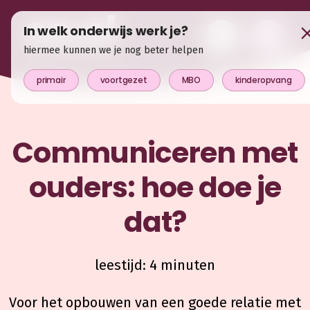
In welk onderwijs werk je?
hiermee kunnen we je nog beter helpen
primair
voortgezet
MBO
kinderopvang
Communiceren met
ouders: hoe doe je
dat?
leestijd: 4 minuten
Voor het opbouwen van een goede relatie met