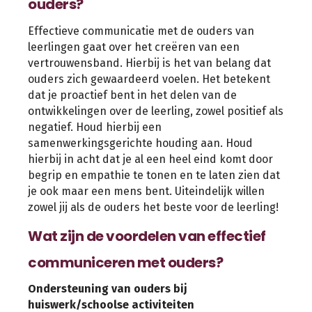
ouders?
Effectieve communicatie met de ouders van
leerlingen gaat over het creëren van een
vertrouwensband. Hierbij is het van belang dat
ouders zich gewaardeerd voelen. Het betekent
dat je proactief bent in het delen van de
ontwikkelingen over de leerling, zowel positief als
negatief. Houd hierbij een
samenwerkingsgerichte houding aan. Houd
hierbij in acht dat je al een heel eind komt door
begrip en empathie te tonen en te laten zien dat
je ook maar een mens bent. Uiteindelijk willen
zowel jij als de ouders het beste voor de leerling!
Wat zijn de voordelen van effectief
communiceren met ouders?
Ondersteuning van ouders bij
huiswerk/schoolse activiteiten