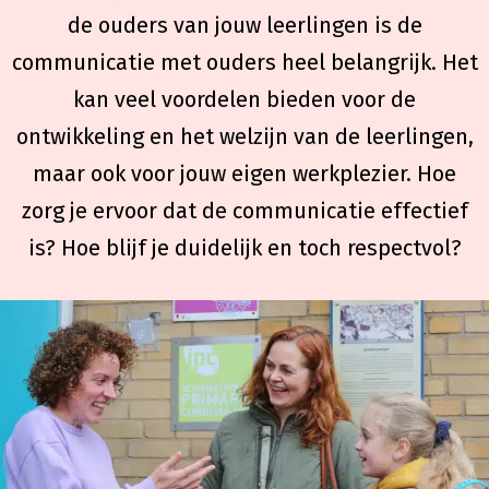
de ouders van jouw leerlingen is de
communicatie met ouders heel belangrijk. Het
kan veel voordelen bieden voor de
ontwikkeling en het welzijn van de leerlingen,
maar ook voor jouw eigen werkplezier. Hoe
zorg je ervoor dat de communicatie effectief
is? Hoe blijf je duidelijk en toch respectvol?