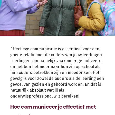
Effectieve communicatie is essentieel voor een
goede relatie met de ouders van jouw leerlingen.
Leerlingen zijn namelijk vaak meer gemotiveerd
en hebben het meer naar hun zin op school als
hun ouders betrokken zijn en meedenken. Het
gevolg is voor zowel de ouders als de leerling een
gevoel van gezien en gehoord worden. En dat is
natuurlijk absoluut wat jij als
onderwijsprofessional wilt bereiken!
Hoe communiceer je effectief met