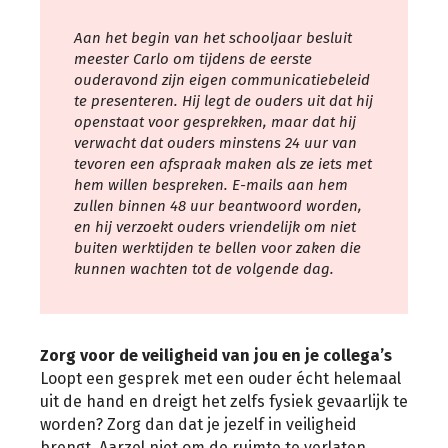
Aan het begin van het schooljaar besluit
meester Carlo om tijdens de eerste
ouderavond zijn eigen communicatiebeleid
te presenteren. Hij legt de ouders uit dat hij
openstaat voor gesprekken, maar dat hij
verwacht dat ouders minstens 24 uur van
tevoren een afspraak maken als ze iets met
hem willen bespreken. E-mails aan hem
zullen binnen 48 uur beantwoord worden,
en hij verzoekt ouders vriendelijk om niet
buiten werktijden te bellen voor zaken die
kunnen wachten tot de volgende dag.
Zorg voor de veiligheid van jou en je collega’s
Loopt een gesprek met een ouder écht helemaal
uit de hand en dreigt het zelfs fysiek gevaarlijk te
worden? Zorg dan dat je jezelf in veiligheid
brengt. Aarzel niet om de ruimte te verlaten.