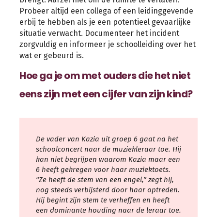
Probeer altijd een collega of een leidinggevende
erbij te hebben als je een potentieel gevaarlijke
situatie verwacht. Documenteer het incident
zorgvuldig en informeer je schoolleiding over het
wat er gebeurd is.
Hoe ga je om met ouders die het niet
eens zijn met een cijfer van zijn kind?
De vader van Kazia uit groep 6 gaat na het
schoolconcert naar de muziekleraar toe. Hij
kan niet begrijpen waarom Kazia maar een
6 heeft gekregen voor haar muziektoets.
“Ze heeft de stem van een engel,” zegt hij,
nog steeds verbijsterd door haar optreden.
Hij begint zijn stem te verheffen en heeft
een dominante houding naar de leraar toe.