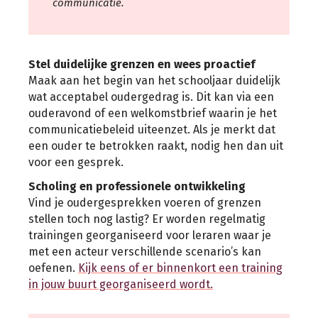
communicatie.
Stel duidelijke grenzen en wees proactief
Maak aan het begin van het schooljaar duidelijk
wat acceptabel oudergedrag is. Dit kan via een
ouderavond of een welkomstbrief waarin je het
communicatiebeleid uiteenzet. Als je merkt dat
een ouder te betrokken raakt, nodig hen dan uit
voor een gesprek.
Scholing en professionele ontwikkeling
Vind je oudergesprekken voeren of grenzen
stellen toch nog lastig? Er worden regelmatig
trainingen georganiseerd voor leraren waar je
met een acteur verschillende scenario’s kan
oefenen.
Kijk eens of er binnenkort een training
in jouw buurt georganiseerd wordt.