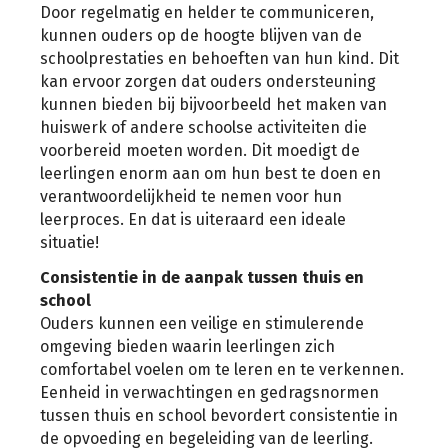
Door regelmatig en helder te communiceren,
kunnen ouders op de hoogte blijven van de
schoolprestaties en behoeften van hun kind. Dit
kan ervoor zorgen dat ouders ondersteuning
kunnen bieden bij bijvoorbeeld het maken van
huiswerk of andere schoolse activiteiten die
voorbereid moeten worden. Dit moedigt de
leerlingen enorm aan om hun best te doen en
verantwoordelijkheid te nemen voor hun
leerproces. En dat is uiteraard een ideale
situatie!
Consistentie in de aanpak tussen thuis en
school
Ouders kunnen een veilige en stimulerende
omgeving bieden waarin leerlingen zich
comfortabel voelen om te leren en te verkennen.
Eenheid in verwachtingen en gedragsnormen
tussen thuis en school bevordert consistentie in
de opvoeding en begeleiding van de leerling.