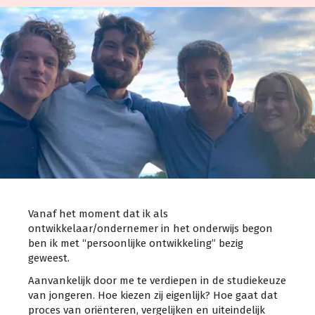
Vanaf het moment dat ik als
ontwikkelaar/ondernemer in het onderwijs begon
ben ik met “persoonlijke ontwikkeling” bezig
geweest.
Aanvankelijk door me te verdiepen in de studiekeuze
van jongeren. Hoe kiezen zij eigenlijk? Hoe gaat dat
proces van oriënteren, vergelijken en uiteindelijk