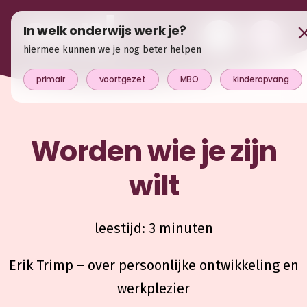
In welk onderwijs werk je?
hiermee kunnen we je nog beter helpen
primair
voortgezet
MBO
kinderopvang
Worden wie je zijn
wilt
leestijd: 3 minuten
Erik Trimp – over persoonlijke ontwikkeling en
werkplezier