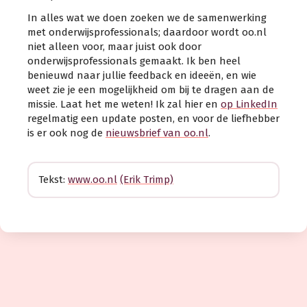
In alles wat we doen zoeken we de samenwerking
met onderwijsprofessionals; daardoor wordt oo.nl
niet alleen voor, maar juist ook door
onderwijsprofessionals gemaakt. Ik ben heel
benieuwd naar jullie feedback en ideeën, en wie
weet zie je een mogelijkheid om bij te dragen aan de
missie. Laat het me weten! Ik zal hier en
op LinkedIn
regelmatig een update posten, en voor de liefhebber
is er ook nog de
nieuwsbrief van oo.nl
.
Tekst:
www.oo.nl
(Erik Trimp)