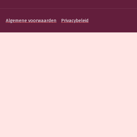
Algemene voorwaarden
Privacybeleid