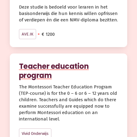
Deze studie is bedoeld voor leraren in het
basisonderwijs die hun kennis willen opfrissen
of verdiepen èn die een NMV-diploma bezitten.
€ 1200
AVE.IK
Teacher education
program
The Montessori Teacher Education Program
(TEP-course) is for the 0 – 6 or 6 – 12 years old
children. Teachers and Guides which do there
examine successfully are equipped now to
perform Montessori education on an
international level.
Vivid Onderwijs