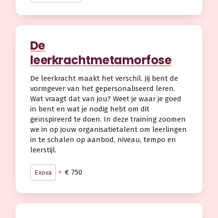
De
leerkrachtmetamorfose
De leerkracht maakt het verschil. Jij bent de
vormgever van het gepersonaliseerd leren.
Wat vraagt dat van jou? Weet je waar je goed
in bent en wat je nodig hebt om dit
geïnspireerd te doen. In deze training zoomen
we in op jouw organisatietalent om leerlingen
in te schalen op aanbod, niveau, tempo en
leerstijl.
€ 750
Exova