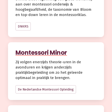
aan over montessori onderwijs &
hoogbegaafdheid, de taxonomie van Bloom
en top-down leren in de montessoriklas.
DNKRS
Montessori Minor
Zij volgen enerzijds theorie-uren in de
avonduren en krijgen anderzijds
praktijkbegeleiding om zo het geleerde
optimaal in praktijk te brengen.
De Nederlandse Montessori Opleiding