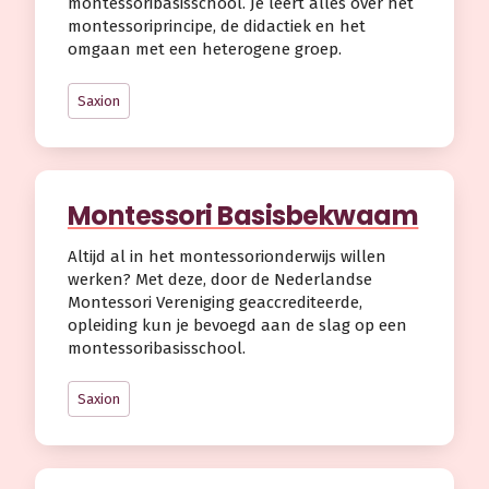
montessoribasisschool. Je leert alles over het
montessoriprincipe, de didactiek en het
omgaan met een heterogene groep.
Saxion
Montessori Basisbekwaam
Altijd al in het montessorionderwijs willen
werken? Met deze, door de Nederlandse
Montessori Vereniging geaccrediteerde,
opleiding kun je bevoegd aan de slag op een
montessoribasisschool.
Saxion