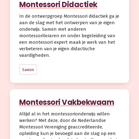
Montessori Didactiek
In de ontwerpgroep Montessori didactiek ga je
aan de slag met het ontwerpen van je eigen
onderwijs. Samen met anderen
montessorileraren en onder begeleiding van
een montessori expert maak je werk van het
verbeteren van je eigen didactische
vaardigheden.
Saxion
Montessori Vakbekwaam
Altijd al in het montessorionderwijs willen
werken? Met deze, door de Nederlandse
Montessori Vereniging geaccrediteerde,
opleiding kun je bevoegd aan de slag op een