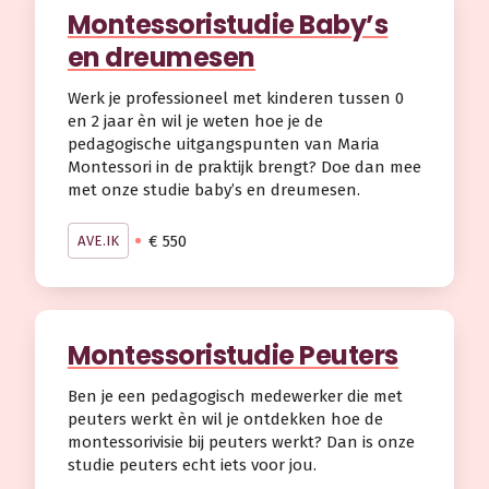
Montessoristudie Baby’s
en dreumesen
Werk je professioneel met kinderen tussen 0
en 2 jaar èn wil je weten hoe je de
pedagogische uitgangspunten van Maria
Montessori in de praktijk brengt? Doe dan mee
met onze studie baby’s en dreumesen.
€ 550
AVE.IK
Montessoristudie Peuters
Ben je een pedagogisch medewerker die met
peuters werkt èn wil je ontdekken hoe de
montessorivisie bij peuters werkt? Dan is onze
studie peuters echt iets voor jou.