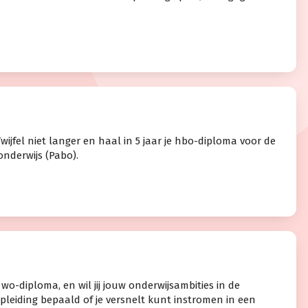
Twijfel niet langer en haal in 5 jaar je hbo-diploma voor de
onderwijs (Pabo).
wo-diploma, en wil jij jouw onderwijsambities in de
leiding bepaald of je versnelt kunt instromen in een