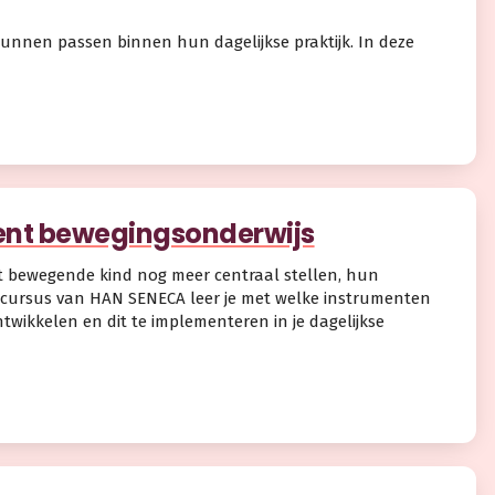
unnen passen binnen hun dagelijkse praktijk. In deze
cent bewegingsonderwijs
et bewegende kind nog meer centraal stellen, hun
 cursus van HAN SENECA leer je met welke instrumenten
ikkelen en dit te implementeren in je dagelijkse