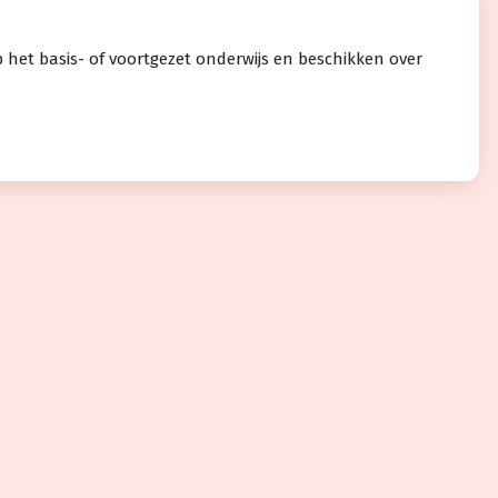
 het basis- of voortgezet onderwijs en beschikken over