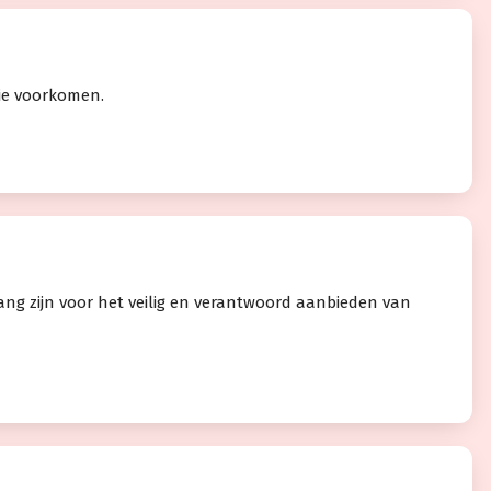
ie voorkomen.
ang zijn voor het veilig en verantwoord aanbieden van