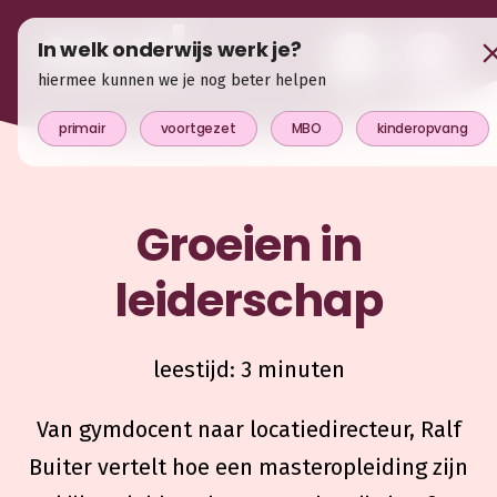
In welk onderwijs werk je?
hiermee kunnen we je nog beter helpen
primair
voortgezet
MBO
kinderopvang
Groeien in
leiderschap
leestijd: 3 minuten
Van gymdocent naar locatiedirecteur, Ralf
Buiter vertelt hoe een masteropleiding zijn