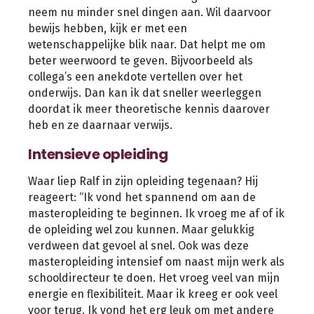
neem nu minder snel dingen aan. Wil daarvoor
bewijs hebben, kijk er met een
wetenschappelijke blik naar. Dat helpt me om
beter weerwoord te geven. Bijvoorbeeld als
collega’s een anekdote vertellen over het
onderwijs. Dan kan ik dat sneller weerleggen
doordat ik meer theoretische kennis daarover
heb en ze daarnaar verwijs.
Intensieve opleiding
Waar liep Ralf in zijn opleiding tegenaan? Hij
reageert: “Ik vond het spannend om aan de
masteropleiding te beginnen. Ik vroeg me af of ik
de opleiding wel zou kunnen. Maar gelukkig
verdween dat gevoel al snel. Ook was deze
masteropleiding intensief om naast mijn werk als
schooldirecteur te doen. Het vroeg veel van mijn
energie en flexibiliteit. Maar ik kreeg er ook veel
voor terug. Ik vond het erg leuk om met andere