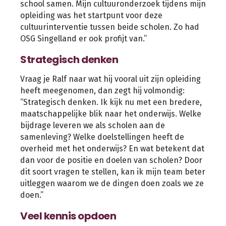
school samen. Mijn cultuuronderzoek tijdens mijn
opleiding was het startpunt voor deze
cultuurinterventie tussen beide scholen. Zo had
OSG Singelland er ook profijt van.”
Strategisch denken
Vraag je Ralf naar wat hij vooral uit zijn opleiding
heeft meegenomen, dan zegt hij volmondig:
“Strategisch denken. Ik kijk nu met een bredere,
maatschappelijke blik naar het onderwijs. Welke
bijdrage leveren we als scholen aan de
samenleving? Welke doelstellingen heeft de
overheid met het onderwijs? En wat betekent dat
dan voor de positie en doelen van scholen? Door
dit soort vragen te stellen, kan ik mijn team beter
uitleggen waarom we de dingen doen zoals we ze
doen.”
Veel kennis opdoen