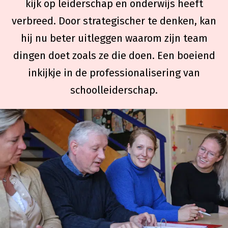
kijk op leiderschap en onderwijs heeft
verbreed. Door strategischer te denken, kan
hij nu beter uitleggen waarom zijn team
dingen doet zoals ze die doen. Een boeiend
inkijkje in de professionalisering van
schoolleiderschap.