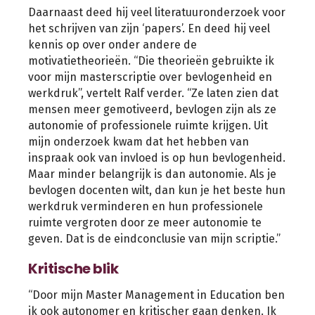
Daarnaast deed hij veel literatuuronderzoek voor
het schrijven van zijn ‘papers’. En deed hij veel
kennis op over onder andere de
motivatietheorieën. “Die theorieën gebruikte ik
voor mijn masterscriptie over bevlogenheid en
werkdruk”, vertelt Ralf verder. “Ze laten zien dat
mensen meer gemotiveerd, bevlogen zijn als ze
autonomie of professionele ruimte krijgen. Uit
mijn onderzoek kwam dat het hebben van
inspraak ook van invloed is op hun bevlogenheid.
Maar minder belangrijk is dan autonomie. Als je
bevlogen docenten wilt, dan kun je het beste hun
werkdruk verminderen en hun professionele
ruimte vergroten door ze meer autonomie te
geven. Dat is de eindconclusie van mijn scriptie.”
Kritische blik
“Door mijn Master Management in Education ben
ik ook autonomer en kritischer gaan denken. Ik