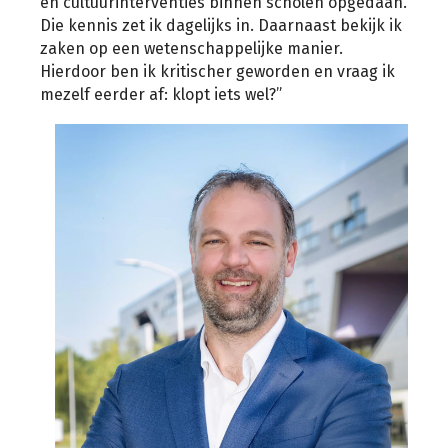
en cultuurinterventies binnen scholen opgedaan.
Die kennis zet ik dagelijks in. Daarnaast bekijk ik
zaken op een wetenschappelijke manier.
Hierdoor ben ik kritischer geworden en vraag ik
mezelf eerder af: klopt iets wel?”