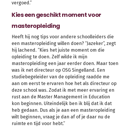
vergoed.”
Kies een geschikt moment voor
masteropleiding
Heeft hij nog tips voor andere schoolleiders die
een masteropleiding willen doen? “Jazeker”, zegt
hij lachend. “Kies het juiste moment om die
opleiding te doen. Zelf wilde ik mijn
masteropleiding een jaar eerder doen. Maar toen
was ik net directeur op OSG Singelland. Een
studiebegeleider van de opleiding raadde me
aan om eerst te ervaren hoe het als directeur op
deze school was. Zodat ik met meer ervaring en
rust aan de Master Management in Education
kon beginnen. Uiteindelijk ben ik blij dat ik dat
heb gedaan. Dus als je aan een masteropleiding
wilt beginnen, vraag je dan af of je daar nu de
ruimte en tijd voor hebt.”