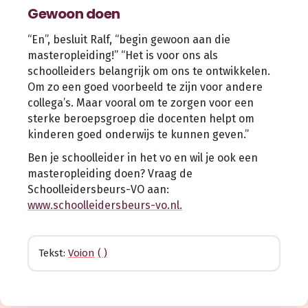
Gewoon doen
“En”, besluit Ralf, “begin gewoon aan die
masteropleiding!” “Het is voor ons als
schoolleiders belangrijk om ons te ontwikkelen.
Om zo een goed voorbeeld te zijn voor andere
collega’s. Maar vooral om te zorgen voor een
sterke beroepsgroep die docenten helpt om
kinderen goed onderwijs te kunnen geven.”
Ben je schoolleider in het vo en wil je ook een
masteropleiding doen? Vraag de
Schoolleidersbeurs-VO aan:
www.schoolleidersbeurs-vo.nl.
Tekst:
Voion
( )