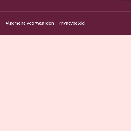
Algemene voorwaarden
Privacybeleid