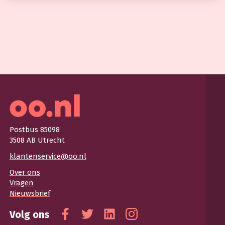
Postbus 85098
3508 AB Utrecht
klantenservice@oo.nl
Over ons
Vragen
Nieuwsbrief
Volg ons
Facebook
Twitter
Linkedin
Instagram