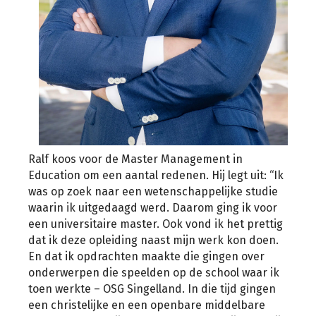
Ralf koos voor de Master Management in
Education om een aantal redenen. Hij legt uit: “Ik
was op zoek naar een wetenschappelijke studie
waarin ik uitgedaagd werd. Daarom ging ik voor
een universitaire master. Ook vond ik het prettig
dat ik deze opleiding naast mijn werk kon doen.
En dat ik opdrachten maakte die gingen over
onderwerpen die speelden op de school waar ik
toen werkte – OSG Singelland. In die tijd gingen
een christelijke en een openbare middelbare