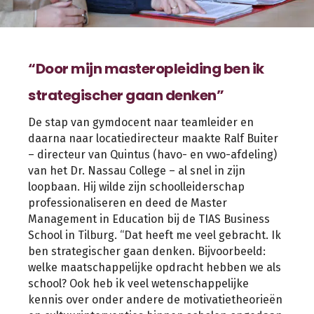
“Door mijn masteropleiding ben ik
strategischer gaan denken”
De stap van gymdocent naar teamleider en
daarna naar locatiedirecteur maakte Ralf Buiter
– directeur van Quintus (havo- en vwo-afdeling)
van het Dr. Nassau College – al snel in zijn
loopbaan. Hij wilde zijn schoolleiderschap
professionaliseren en deed de Master
Management in Education bij de TIAS Business
School in Tilburg. “Dat heeft me veel gebracht. Ik
ben strategischer gaan denken. Bijvoorbeeld:
welke maatschappelijke opdracht hebben we als
school? Ook heb ik veel wetenschappelijke
kennis over onder andere de motivatietheorieën