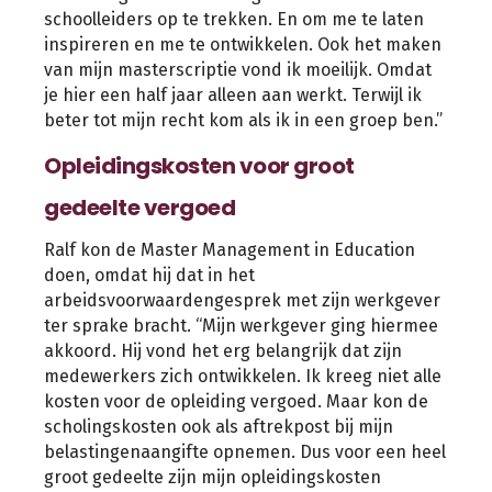
schoolleiders op te trekken. En om me te laten
inspireren en me te ontwikkelen. Ook het maken
van mijn masterscriptie vond ik moeilijk. Omdat
je hier een half jaar alleen aan werkt. Terwijl ik
beter tot mijn recht kom als ik in een groep ben.”
Opleidingskosten voor groot
gedeelte vergoed
Ralf kon de Master Management in Education
doen, omdat hij dat in het
arbeidsvoorwaardengesprek met zijn werkgever
ter sprake bracht. “Mijn werkgever ging hiermee
akkoord. Hij vond het erg belangrijk dat zijn
medewerkers zich ontwikkelen. Ik kreeg niet alle
kosten voor de opleiding vergoed. Maar kon de
scholingskosten ook als aftrekpost bij mijn
belastingenaangifte opnemen. Dus voor een heel
groot gedeelte zijn mijn opleidingskosten