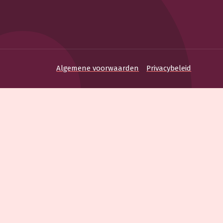
Algemene voorwaarden
Privacybeleid