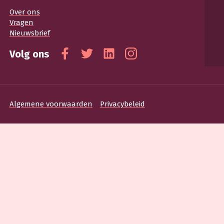
Over ons
Vragen
Nieuwsbrief
Volg ons
Facebook
Twitter
Linkedin
Instagram
Algemene voorwaarden
Privacybeleid