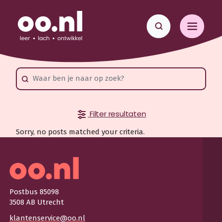
Filter resultaten
Sorry, no posts matched your criteria.
Postbus 85098
3508 AB Utrecht
klantenservice@oo.nl