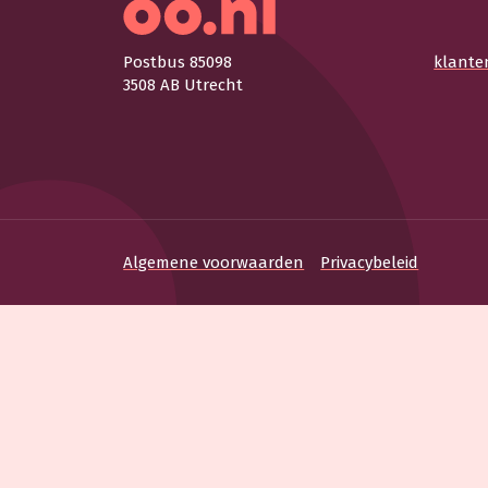
Postbus 85098
klante
3508 AB Utrecht
Algemene voorwaarden
Privacybeleid