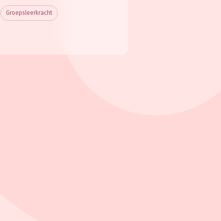
Groepsleerkracht