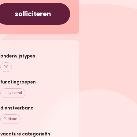
solliciteren
onderwijstypes
PO
functiegroepen
Lesgevend
dienstverband
Parttime
vacature categorieën