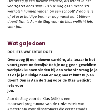
Overweeg jij een nieuwe carrière, als leraar in het
voortgezet onderwijs? Heb je nog geen geschikte
werkplek kunnen vinden bij een school? Vraag je je
af of je je huidige baan er nog naast kunt blijven
doen? Dan is Aan de Slag voor de Klas wellicht iets
voor jou.
Wat ga je doen
DOE IETS WAT ERTOE DOET
Overweeg jij een nieuwe carrière, als leraar in het
voortgezet onderwijs? Heb je nog geen geschikte
werkplek kunnen vinden bij een school? Vraag je je
af of je je huidige baan er nog naast kunt blijven
doen? Dan is Aan de Slag voor de Klas wellicht
iets voor
jou.
Aan de Slag voor de Klas (ASK) is een
maatwerkprogramma van de Universiteit van
Amsterdam voor zijinstromers die eerstegraads