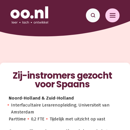
Zij-instromers gezocht
voor Spaans
Noord-Holland & Zuid-Holland
Interfacultaire Lerarenopleiding, Universiteit van
Amsterdam
Parttime
0,2 FTE
Tijdelijk met uitzicht op vast