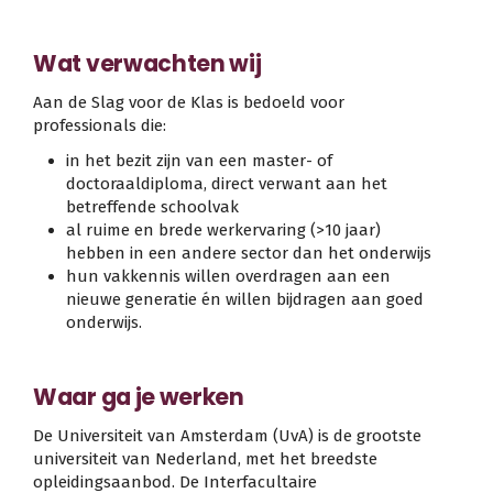
Wat verwachten wij
Aan de Slag voor de Klas is bedoeld voor
professionals die:
in het bezit zijn van een master- of
doctoraaldiploma, direct verwant aan het
betreffende schoolvak
al ruime en brede werkervaring (>10 jaar)
hebben in een andere sector dan het onderwijs
hun vakkennis willen overdragen aan een
nieuwe generatie én willen bijdragen aan goed
onderwijs.
Waar ga je werken
De Universiteit van Amsterdam (UvA) is de grootste
universiteit van Nederland, met het breedste
opleidingsaanbod. De Interfacultaire