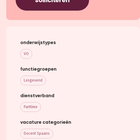
onderwijstypes
VO
functiegroepen
Lesgevend
dienstverband
Parttime
vacature categorieën
Docent Spaans