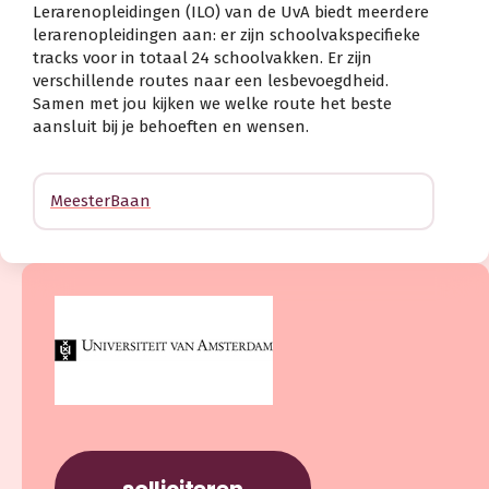
Lerarenopleidingen (ILO) van de UvA biedt meerdere
lerarenopleidingen aan: er zijn schoolvakspecifieke
tracks voor in totaal 24 schoolvakken. Er zijn
verschillende routes naar een lesbevoegdheid.
Samen met jou kijken we welke route het beste
aansluit bij je behoeften en wensen.
MeesterBaan
solliciteren