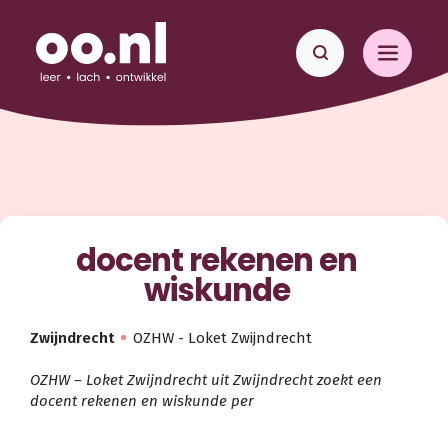
docent rekenen en
wiskunde
Zwijndrecht
OZHW - Loket Zwijndrecht
OZHW – Loket Zwijndrecht uit Zwijndrecht zoekt een
docent rekenen en wiskunde per