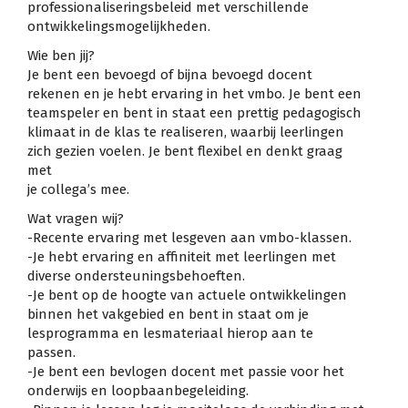
professionaliseringsbeleid met verschillende
ontwikkelingsmogelijkheden.
Wie ben jij?
Je bent een bevoegd of bijna bevoegd docent
rekenen en je hebt ervaring in het vmbo. Je bent een
teamspeler en bent in staat een prettig pedagogisch
klimaat in de klas te realiseren, waarbij leerlingen
zich gezien voelen. Je bent flexibel en denkt graag
met
je collega’s mee.
Wat vragen wij?
-Recente ervaring met lesgeven aan vmbo-klassen.
-Je hebt ervaring en affiniteit met leerlingen met
diverse ondersteuningsbehoeften.
-Je bent op de hoogte van actuele ontwikkelingen
binnen het vakgebied en bent in staat om je
lesprogramma en lesmateriaal hierop aan te
passen.
-Je bent een bevlogen docent met passie voor het
onderwijs en loopbaanbegeleiding.