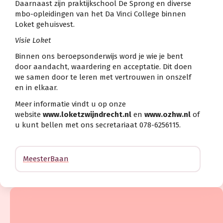
Daarnaast zijn praktijkschool De Sprong en diverse
mbo-opleidingen van het Da Vinci College binnen
Loket gehuisvest.
Visie Loket
Binnen ons beroepsonderwijs word je wie je bent
door aandacht, waardering en acceptatie. Dit doen
we samen door te leren met vertrouwen in onszelf
en in elkaar.
Meer informatie vindt u op onze
website
www.loketzwijndrecht.nl
en
www.ozhw.nl
of
u kunt bellen met ons secretariaat 078-6256115.
MeesterBaan