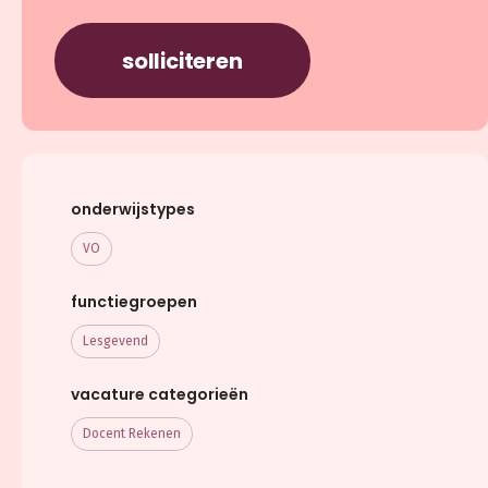
solliciteren
onderwijstypes
VO
functiegroepen
Lesgevend
vacature categorieën
Docent Rekenen