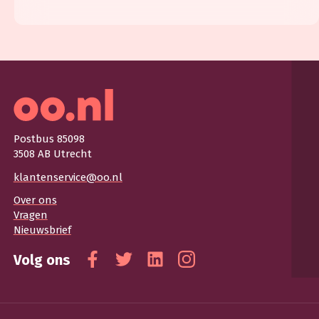
Postbus 85098
3508 AB Utrecht
klantenservice@oo.nl
Over ons
Vragen
Nieuwsbrief
Volg ons
Facebook
Twitter
Linkedin
Instagram