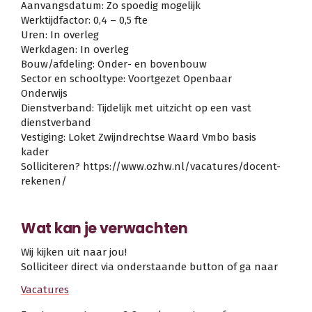
Aanvangsdatum: Zo spoedig mogelijk
Werktijdfactor: 0,4 – 0,5 fte
Uren: In overleg
Werkdagen: In overleg
Bouw/afdeling: Onder- en bovenbouw
Sector en schooltype: Voortgezet Openbaar
Onderwijs
Dienstverband: Tijdelijk met uitzicht op een vast
dienstverband
Vestiging: Loket Zwijndrechtse Waard Vmbo basis
kader
Solliciteren? https://www.ozhw.nl/vacatures/docent-
rekenen/
Wat kan je verwachten
Wij kijken uit naar jou!
Solliciteer direct via onderstaande button of ga naar
Vacatures