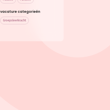
vacature categorieën
Groepsleerkracht